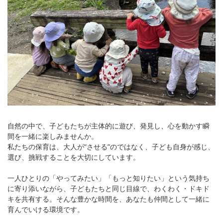
自然の中で、子どもたちが主体的に遊び、発見し、心を動かす瞬
間を一緒に楽しみませんか。
私たちの保育は、大人が“させる”のではなく、子ども自身が感じ、
選び、挑戦することを大切にしています。
一人ひとりの「やってみたい」「もっと知りたい」という気持ち
に寄り添いながら、子どもたちと同じ目線で、わくわく・ドキド
キを共有する。そんな豊かな時間を、あなたも仲間として一緒に
育んでいける環境です。