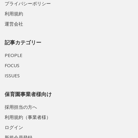
プライバシーポリシー
利用規約
運営会社
記事カテゴリー
PEOPLE
FOCUS
ISSUES
保育園事業者様向け
採用担当の方へ
利用規約（事業者様）
ログイン
新規会員登録