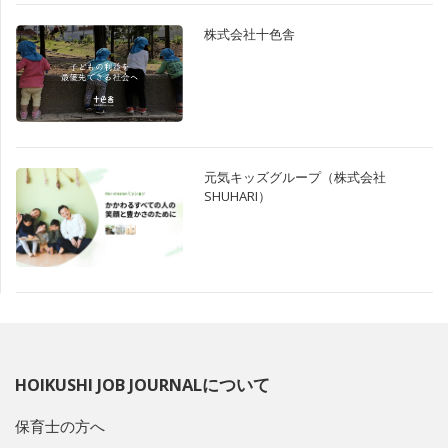
株式会社十色舎
元気キッズグループ（株式会社
SHUHARI）
HOIKUSHI JOB JOURNALについて
保育士の方へ