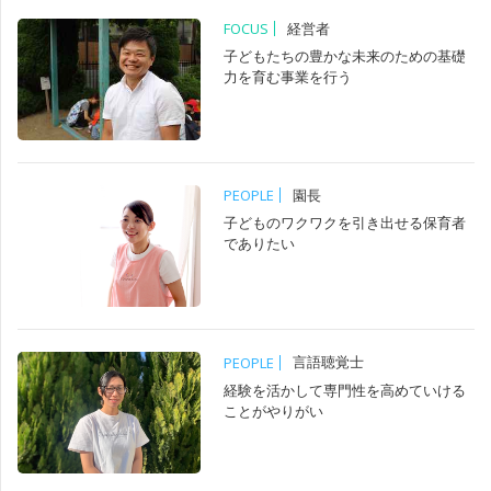
経営者
FOCUS
子どもたちの豊かな未来のための基礎
力を育む事業を行う
園長
PEOPLE
子どものワクワクを引き出せる保育者
でありたい
言語聴覚士
PEOPLE
経験を活かして専門性を高めていける
ことがやりがい